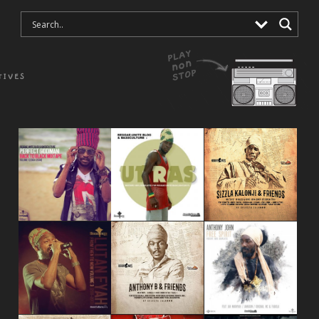
TIVES