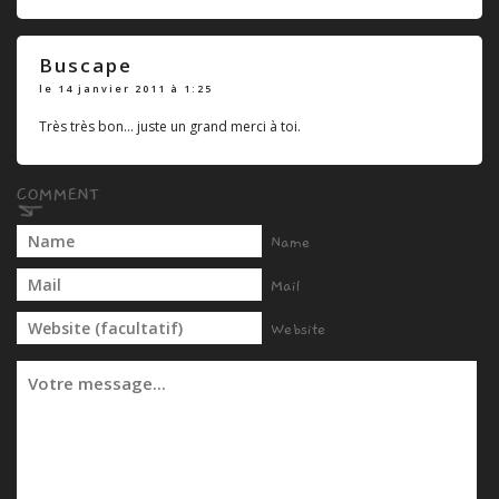
Buscape
le 14 janvier 2011 à 1:25
Très très bon... juste un grand merci à toi.
Name
Mail
Website