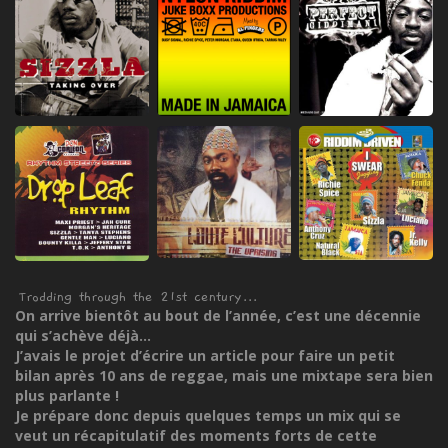
Trodding through the 21st century...
On arrive bientôt au bout de l’année, c’est une décennie
qui s’achève déjà...
J’avais le projet d’écrire un article pour faire un petit
bilan après 10 ans de reggae, mais une mixtape sera bien
plus parlante !
Je prépare donc depuis quelques temps un mix qui se
veut un récapitulatif des moments forts de cette