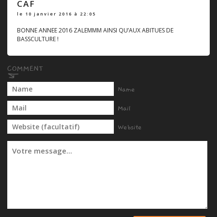
CAF
le 10 janvier 2016 à 22:05
BONNE ANNEE 2016 ZALEMMM AINSI QU’AUX ABITUES DE
BASSCULTURE !
Name
Mail
Website