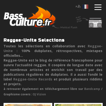
Reggae-Unite Selections
Toutes les sélections en collaboration avec
Reggae-
Unite
: 100% dubplates, rétrospectives, mixtapes
officielles...
Reggae-Unite est le blog de référence francophone pour
suivre l’actualité reggae. Il coopère de longue date avec
de nombreux artistes et enrichit son travail par des
publications régulières de dubplates. Il a aussi fondé le
label
Reggae-Unite Records
et produit plusieurs riddims
et projets.
à retrouver également en téléchargement libre sur
Bandcamp
/
Graphisme covers :
OJ Vizion