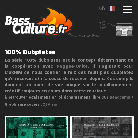
100% Dubplates
La série 100% dubplates est le concept déterminant de
la coopération avec
Reggae-Unite
, il s’agissait pour
MaxHIM de nous confier le mix des multiples dubplates
qu’il recevait et n’a cessé de recevoir depuis. Ces compils
donnent un point de vue unique sur le bouillonnement
créatif toujours en cours dans cette musique !
à retrouver également en téléchargement libre sur
Bandcamp
/
Graphisme covers :
OJ Vizion