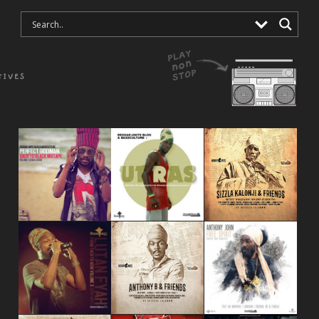
TIVES