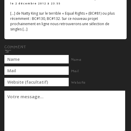
le 2 décembre 2012 à 23:55
[...] de Natty King sur le terrible « Equal Rights » (BC#81) ou plus
récemment : BC#130, BC#132. Sur ce nouveau projet
prochainement en ligne nous retrouverons une sélection de
singles [...]
Name
Mail
Website