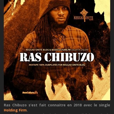
Ras Chibuzo s’est fait connaitre en 2018 avec le single
Holding Firm
.